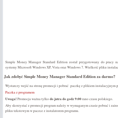
Simple Money Manager Standard Edition został przygotowany do pracy 
systemy Microsoft Windows XP, Vista oraz Windows 7. Wielkość pliku instal
Jak zdobyć Simple Money Manager Standard Edition za darmo?
Wystarczy wejść na stronę promocji i pobrać paczkę z plikiem instalacyjnym 
Paczka z programem
Uwaga!
do jutra do godz 9:00
Promocja ważna tylko
rano czasu polskiego.
Aby skorzystać z promocji program należy w wymaganym czasie pobrać i zains
pliku tekstowym w paczce z instalatorem programu.