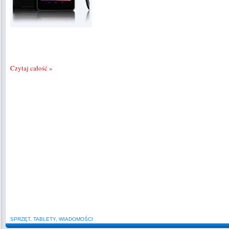
Czytaj całość »
SPRZĘT
,
TABLETY
,
WIADOMOŚCI