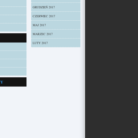
GRUDZIEŃ 2017
CZERWIEC 2017
MAJ 2017
MARZEC 2017
LUTY 2017
ZY