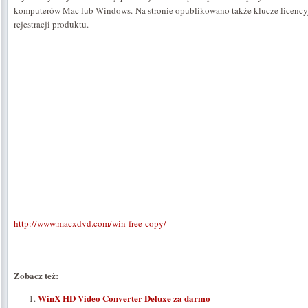
komputerów Mac lub Windows. Na stronie opublikowano także klucze licencyj
rejestracji produktu.
http://www.macxdvd.com/win-free-copy/
Zobacz też:
WinX HD Video Converter Deluxe za darmo