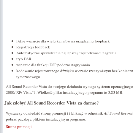
Pełne wsparcie dla wielu kanałów na urządzeniu loopback
Rejestracja loopback
Automatyczne sprawdzanie najlepszej częstotliwości nagrania
tryb DAR
wsparcie dla funkcji DSP podczas nagrywania
kodowanie rejestrowanego dźwięku w czasie rzeczywistym bez konieczn
tymczasowego
All Sound Recorder Vista do swojego działania wymaga systemu operacyjneg
2000/ XP/ Vista/ 7. Wielkość pliku instalacyjnego programu to 3.83 MB.
Jak zdobyć All Sound Recorder Vista za darmo?
Wystarczy odwiedzić stronę promocji i i kliknąć w odnośnik
All Sound Record
pobrać paczkę z plikiem instalacyjnym programu.
Strona promocji