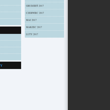
GRUDZIEŃ 2017
CZERWIEC 2017
MAJ 2017
MARZEC 2017
LUTY 2017
ZY