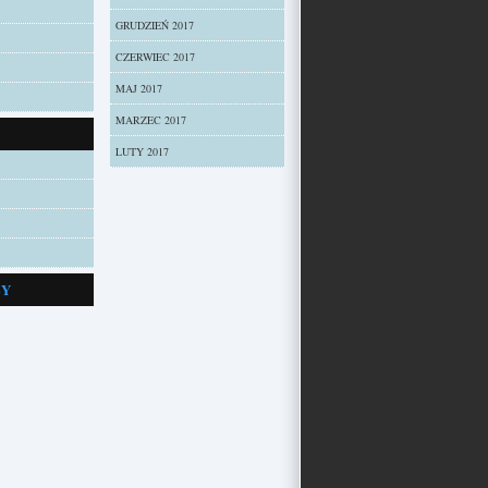
GRUDZIEŃ 2017
CZERWIEC 2017
MAJ 2017
MARZEC 2017
LUTY 2017
ZY