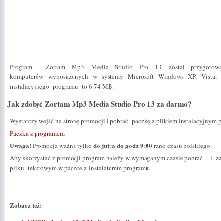
Program Zortam Mp3 Media Studio Pro 13 został przygotowa
komputerów wyposażonych w systemy Microsoft Windows XP, Vista, 
instalacyjnego programu to 6.74 MB.
Jak zdobyć Zortam Mp3 Media Studio Pro 13 za darmo?
Wystarczy wejść na stronę promocji i pobrać paczkę z plikiem instalacyjnym 
Paczka z programem
Uwaga!
do jutra do godz 9:00
Promocja ważna tylko
rano czasu polskiego.
Aby skorzystać z promocji program należy w wymaganym czasie pobrać i zai
pliku tekstowym w paczce z instalatorem programu.
Zobacz też: