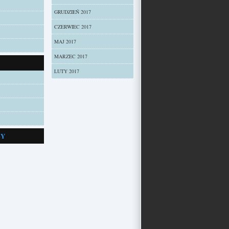
GRUDZIEŃ 2017
CZERWIEC 2017
MAJ 2017
MARZEC 2017
LUTY 2017
ZY