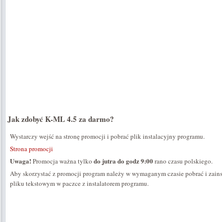
Jak zdobyć K-ML 4.5 za darmo?
Wystarczy wejść na stronę promocji i pobrać plik instalacyjny programu.
Strona promocji
Uwaga!
do jutra do godz 9:00
Promocja ważna tylko
rano czasu polskiego.
Aby skorzystać z promocji program należy w wymaganym czasie pobrać i zains
pliku tekstowym w paczce z instalatorem programu.