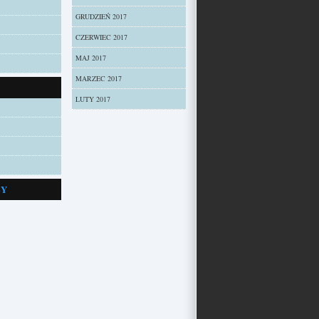
GRUDZIEŃ 2017
CZERWIEC 2017
MAJ 2017
MARZEC 2017
LUTY 2017
ZY