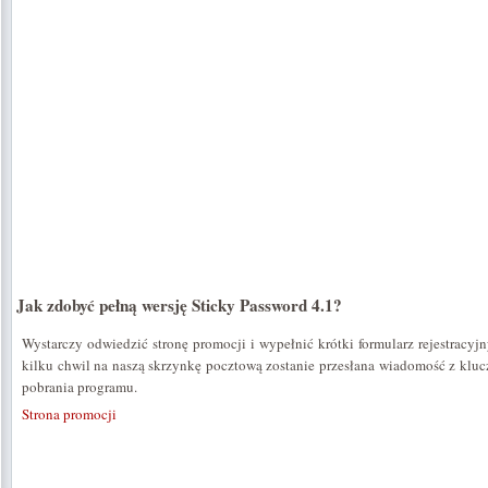
Jak zdobyć pełną wersję Sticky Password 4.1?
Wystarczy odwiedzić stronę promocji i wypełnić krótki formularz rejestracyj
kilku chwil na naszą skrzynkę pocztową zostanie przesłana wiadomość z klu
pobrania programu.
Strona promocji