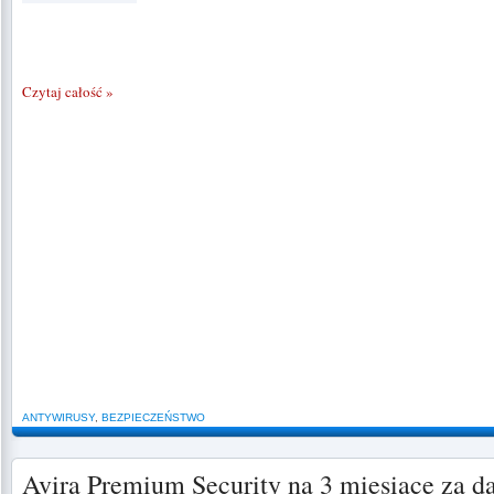
Czytaj całość »
ANTYWIRUSY
,
BEZPIECZEŃSTWO
Avira Premium Security na 3 miesiace za 