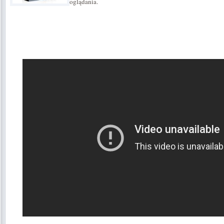
oglądania.