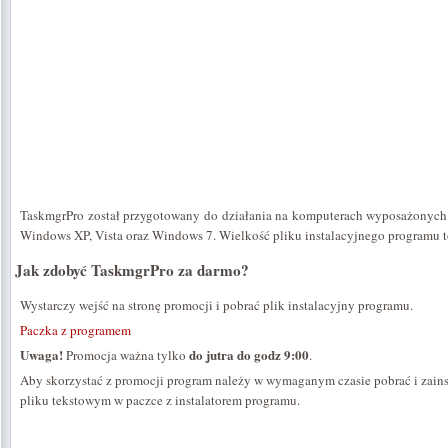
TaskmgrPro został przygotowany do działania na komputerach wyposażonych
Windows XP, Vista oraz Windows 7. Wielkość pliku instalacyjnego programu 
Jak zdobyć TaskmgrPro za darmo?
Wystarczy wejść na stronę promocji i pobrać plik instalacyjny programu.
Paczka z programem
Uwaga!
do jutra do godz 9:00
Promocja ważna tylko
.
Aby skorzystać z promocji program należy w wymaganym czasie pobrać i zains
pliku tekstowym w paczce z instalatorem programu.