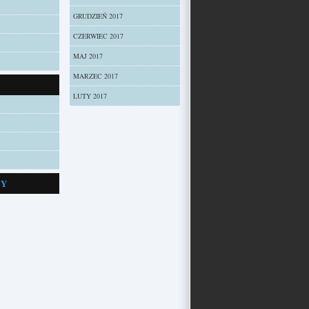
GRUDZIEŃ 2017
CZERWIEC 2017
MAJ 2017
MARZEC 2017
LUTY 2017
ZY