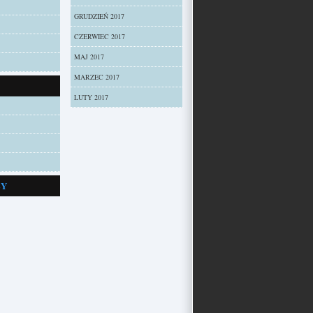
GRUDZIEŃ 2017
CZERWIEC 2017
MAJ 2017
MARZEC 2017
LUTY 2017
ZY