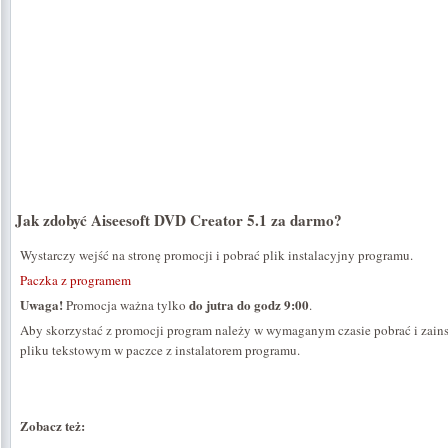
Jak zdobyć Aiseesoft DVD Creator 5.1 za darmo?
Wystarczy wejść na stronę promocji i pobrać plik instalacyjny programu.
Paczka z programem
Uwaga!
do jutra do godz 9:00
Promocja ważna tylko
.
Aby skorzystać z promocji program należy w wymaganym czasie pobrać i zains
pliku tekstowym w paczce z instalatorem programu.
Zobacz też: