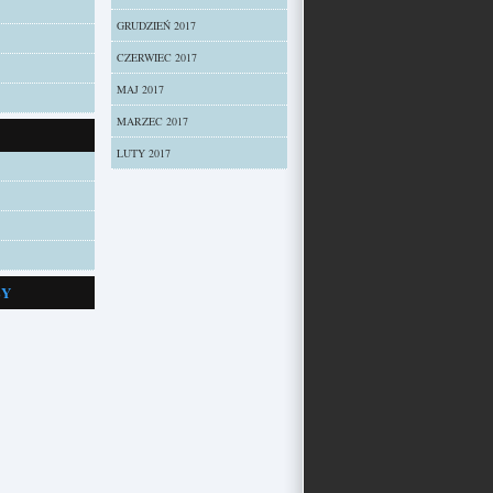
GRUDZIEŃ 2017
CZERWIEC 2017
MAJ 2017
MARZEC 2017
LUTY 2017
ZY